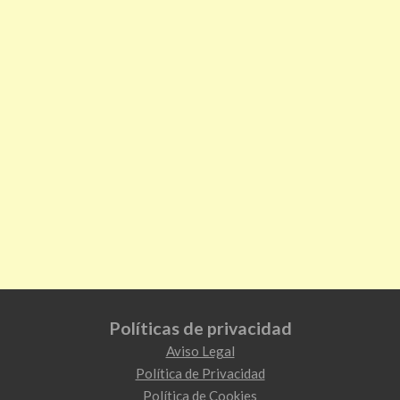
Políticas de privacidad
Aviso Legal
Política de Privacidad
Política de Cookies