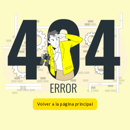
Volver a la página principal