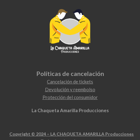
Políticas de cancelación
Cancelación de tickets
Devolución y reembolso
Protección del consumidor
La Chaqueta Amarilla Producciones
Copyright © 2024 – LA CHAQUETA AMARILLA Producciones