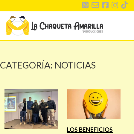
CATEGORÍA:
NOTICIAS
LOS BENEFICIOS